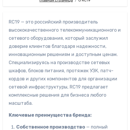
Главная страница
О RC19
RC19 — это российский производитель
высококачественного телекоммуникационного и
сетевого оборудования, который заслужил
доверие клиентов благодаря надежности,
инновационным решениям и доступным ценам.
Специализируясь на производстве сетевых
шкафов, блоков питания, протяжек УЗК, патч-
кордов и других компонентов для организации
сетевой инфраструктуры, RC19 предлагает
комплексные решения для бизнеса любого
масштаба.
Ключевые преимущества бренда:
Собственное производство
— полный