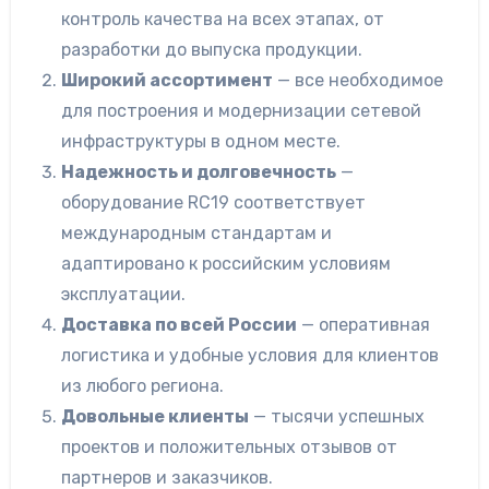
контроль качества на всех этапах, от
разработки до выпуска продукции.
Широкий ассортимент
— все необходимое
для построения и модернизации сетевой
инфраструктуры в одном месте.
Надежность и долговечность
—
оборудование RC19 соответствует
международным стандартам и
адаптировано к российским условиям
эксплуатации.
Доставка по всей России
— оперативная
логистика и удобные условия для клиентов
из любого региона.
Довольные клиенты
— тысячи успешных
проектов и положительных отзывов от
партнеров и заказчиков.