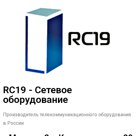
RC19 - Сетевое
оборудование
Производитель телекоммуникационного оборудования
в России