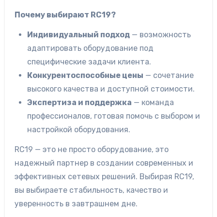
Почему выбирают RC19?
Индивидуальный подход
— возможность
адаптировать оборудование под
специфические задачи клиента.
Конкурентоспособные цены
— сочетание
высокого качества и доступной стоимости.
Экспертиза и поддержка
— команда
профессионалов, готовая помочь с выбором и
настройкой оборудования.
RC19 — это не просто оборудование, это
надежный партнер в создании современных и
эффективных сетевых решений. Выбирая RC19,
вы выбираете стабильность, качество и
уверенность в завтрашнем дне.