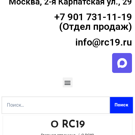
Москва, 2-я Карпатская ул., 29
+7 901 731-11-19
(Отдел продаж)
info@rc19.ru
О RC19