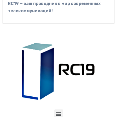
RC19 — ваш проводник в мир современных
телекоммуникаций!