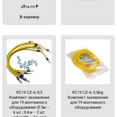
4814,02
₽
В корзину
RC19 CZ-6-0,5
RC19 CZ-6-2,5big
Комплект заземления
Комплект заземления
для 19 монтажного
для 19 монтажного
оборудования (0.3м –
оборудования
6 шт., 0,4 м – 2 шт.