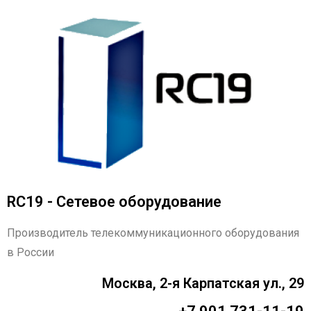
RC19 - Сетевое оборудование
Производитель телекоммуникационного оборудования
в России
Москва, 2-я Карпатская ул., 29