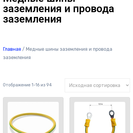
заземления и провода
заземления
Главная
/ Медные шины заземления и провода
заземления
Отображение 1–16 из 94