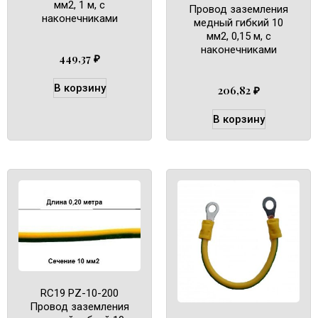
мм2, 1 м, с
Провод заземления
наконечниками
медный гибкий 10
мм2, 0,15 м, с
наконечниками
449,37
₽
В корзину
206,82
₽
В корзину
RC19 PZ-10-200
Провод заземления