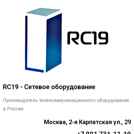
RC19 - Сетевое оборудование
Производитель телекоммуникационного оборудования
в России
Москва, 2-я Карпатская ул., 29