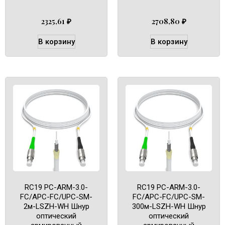
2325,61
₽
2708,80
₽
В корзину
В корзину
RC19 PC-ARM-3.0-
RC19 PC-ARM-3.0-
FC/APC-FC/UPC-SM-
FC/APC-FC/UPC-SM-
2м-LSZH-WH Шнур
300м-LSZH-WH Шнур
оптический
оптический