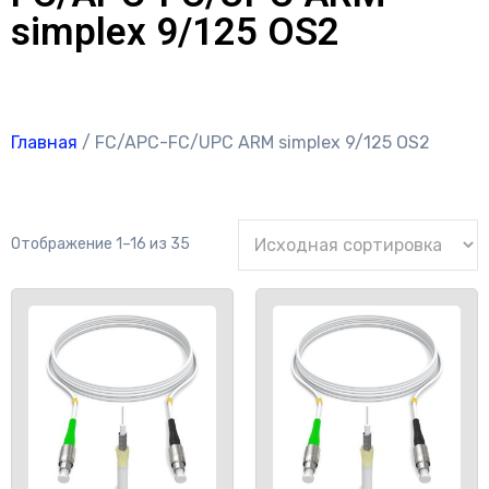
simplex 9/125 OS2
Главная
/ FC/APC-FC/UPC ARM simplex 9/125 OS2
Отображение 1–16 из 35