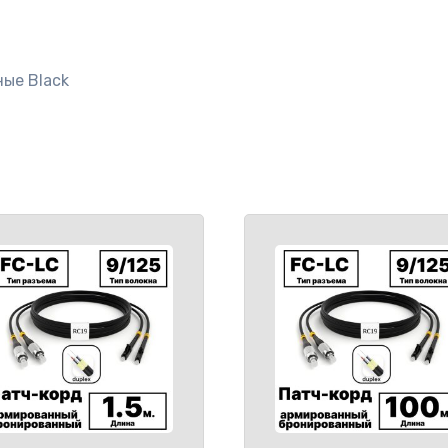
ные Black