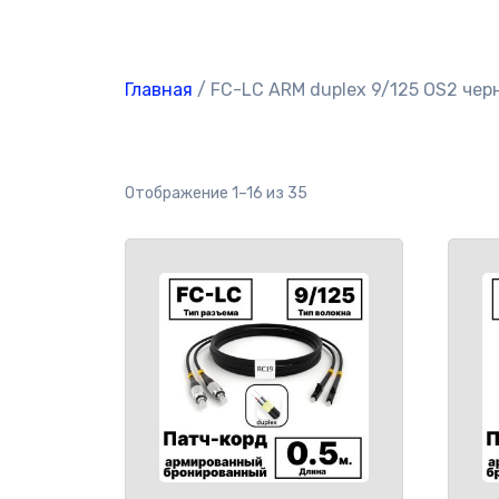
Главная
/ FC-LC ARM duplex 9/125 OS2 чер
Отображение 1–16 из 35