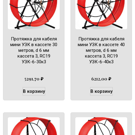
Протяжка для кабеля
Протяжка для кабеля
мини УЗК в кассете 30
мини УЗК в кассете 40
метров, d 6 мм
метров, d 6 мм
кассета 3, RC19
кассета 3, RC19
УЗК-6-30к3
УЗК-6-40к3
5291,70
₽
6212,00
₽
В корзину
В корзину