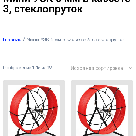
3, стеклопруток
Главная
/ Мини УЗК 6 мм в кассете 3, стеклопруток
Отображение 1–16 из 19