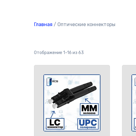
Главная
/ Оптические коннекторы
Отображение 1–16 из 63