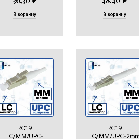
В корзину
В корзину
RC19
RC19
LC/MM/UPC-
LC/MM/UPC-2m