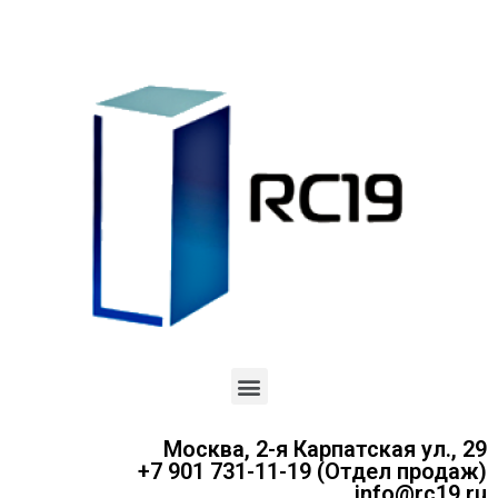
Москва, 2-я Карпатская ул., 29
+7 901 731-11-19 (Отдел продаж)
info@rc19.ru