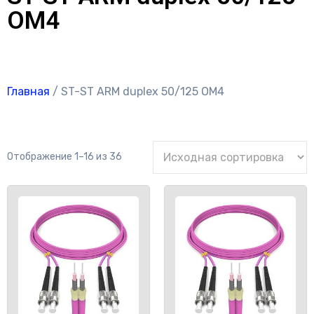
OM4
Главная
/ ST-ST ARM duplex 50/125 OM4
Отображение 1–16 из 36