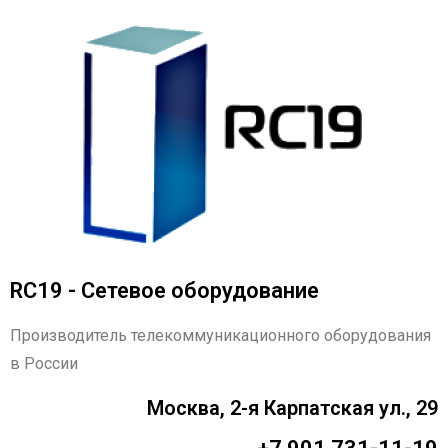
RC19 - Сетевое оборудование
Производитель телекоммуникационного оборудования
в России
Москва, 2-я Карпатская ул., 29