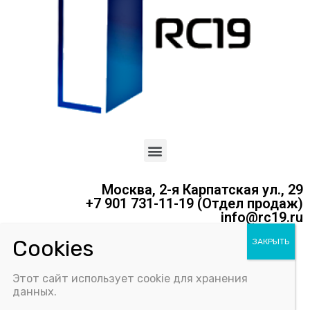
Москва, 2-я Карпатская ул., 29
+7 901 731-11-19 (Отдел продаж)
info@rc19.ru
Политика конфиденциальности
Этот сайт использует cookie для хранения
Соглашение об использовании Cookie-файлов
данных.