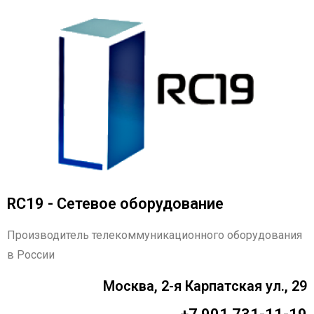
RC19 - Сетевое оборудование
Производитель телекоммуникационного оборудования
в России
Москва, 2-я Карпатская ул., 29