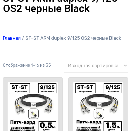
OS2 черные Black
Главная
/ ST-ST ARM duplex 9/125 OS2 черные Black
Отображение 1–16 из 35