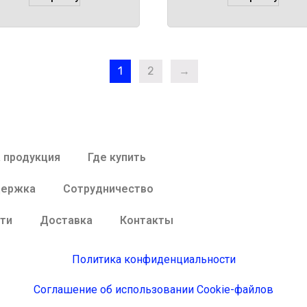
1
2
→
 продукция
Где купить
держка
Сотрудничество
ти
Доставка
Контакты
Политика конфиденциальности
Соглашение об использовании Cookie-файлов