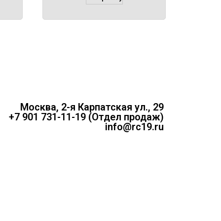
Москва, 2-я Карпатская ул., 29
+7 901 731-11-19 (Отдел продаж)
info@rc19.ru