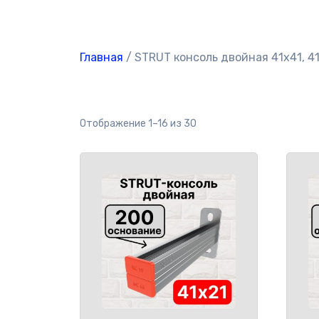
Главная
/ STRUT консоль двойная 41х41, 4
Отображение 1–16 из 30