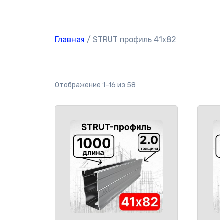
Главная
/ STRUT профиль 41x82
Отображение 1–16 из 58