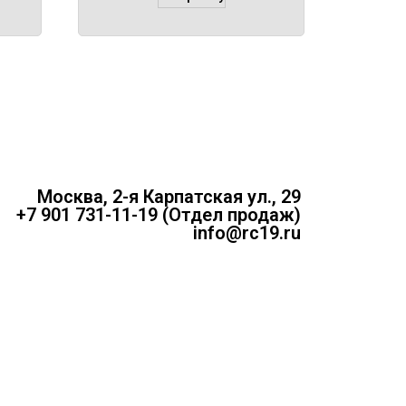
Москва, 2-я Карпатская ул., 29
+7 901 731-11-19 (Отдел продаж)
info@rc19.ru