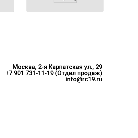
Москва, 2-я Карпатская ул., 29
+7 901 731-11-19 (Отдел продаж)
info@rc19.ru