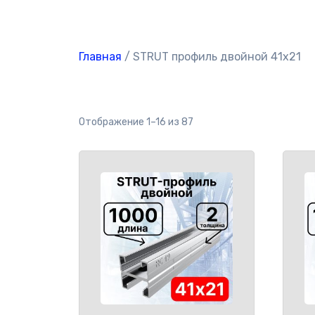
Главная
/ STRUT профиль двойной 41x21
Отображение 1–16 из 87