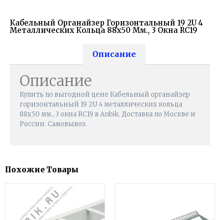
Кабельный Органайзер Горизонтальный 19 2U 4
Металлических Кольца 88х50 Мм., 3 Окна RC19
Описание
Описание
Купить по выгодной цене Кабельный органайзер
горизонтальный 19 2U 4 металлических кольца
88х50 мм., 3 окна RC19 в Anbik. Доставка по Москве и
России. Самовывоз.
Похожие Товары