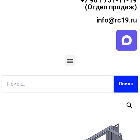
+7 901 731-11-19
(Отдел продаж)
info@rc19.ru