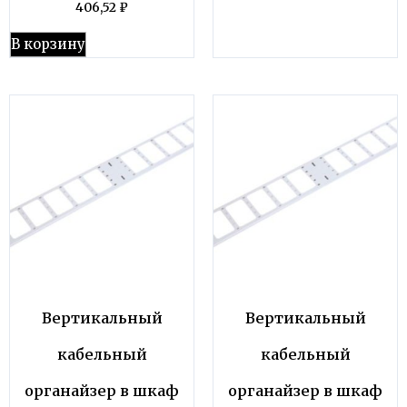
406,52
₽
В корзину
Вертикальный
Вертикальный
кабельный
кабельный
органайзер в шкаф
органайзер в шкаф