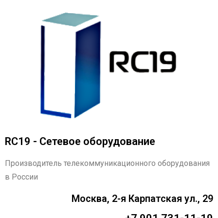
RC19 - Сетевое оборудование
Производитель телекоммуникационного оборудования
в России
Москва, 2-я Карпатская ул., 29