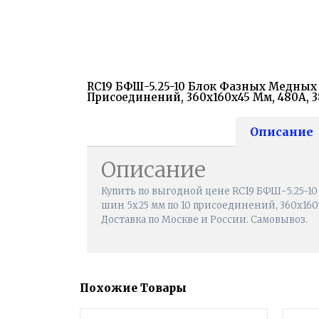
RC19 БФШ-5.25-10 Блок Фазных Медных
Присоединений, 360х160х45 Мм, 480А, 
Описание
Описание
Купить по выгодной цене RC19 БФШ-5.25-1
шин 5х25 мм по 10 присоединений, 360х160х4
Доставка по Москве и России. Самовывоз.
Похожие Товары