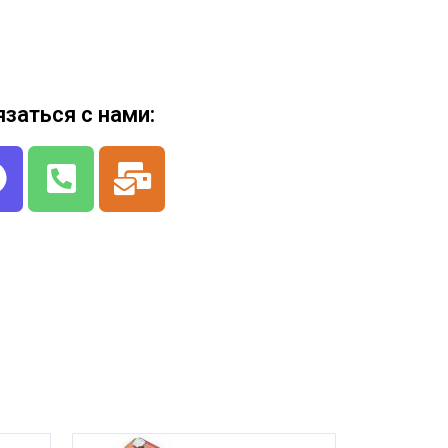
язаться с нами: