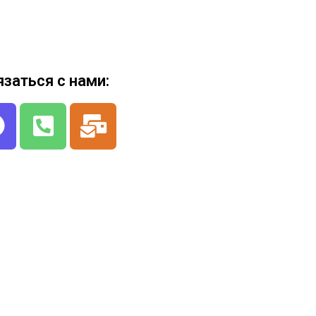
язаться с нами: