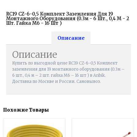
RC19 CZ-6-0,5 Комплект Заземления Для 19
Монтажного Оборудования (0.3м - 6 Шт., 0,4 М - 2
Шт. Гайка М6 - 16 Шт )
Описание
Описание
Купить по выгодной цене RC19 CZ-6-0,5 Комплект
заземления для 19 монтажного оборудования (0.3м –
6 шт., 0,4 м – 2 шт. гайка М6 – 16 шт ) в Anbik.
Доставка по Москве и России. Самовывоз.
Похожие Товары