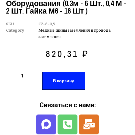
Оборудования (0.3м - 6 Шт., 0,4 М -
2 Шт. Гайка М6 - 16 Шт )
SKU
CZ-6-0,5
Category
Медные шины заземления и провода
заземления
820,31
₽
В корзину
Связаться с нами: