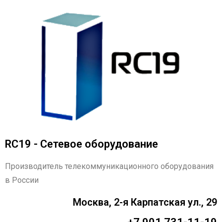
RC19 - Сетевое оборудование
Производитель телекоммуникационного оборудования
в России
Москва, 2-я Карпатская ул., 29