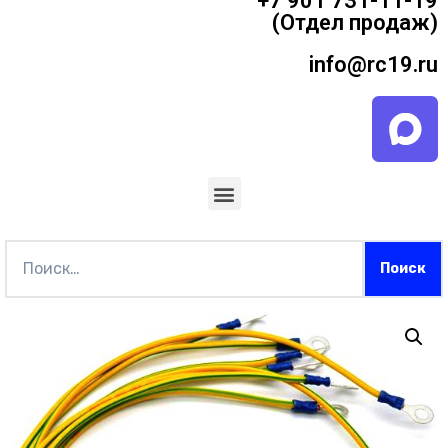
+7 901 731-11-19
(Отдел продаж)
info@rc19.ru