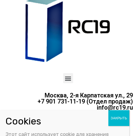
Москва, 2-я Карпатская ул., 29
+7 901 731-11-19 (Отдел продаж)
info@rc19.ru
Политика конфиденциальности
Этот сайт использует cookie для хранения