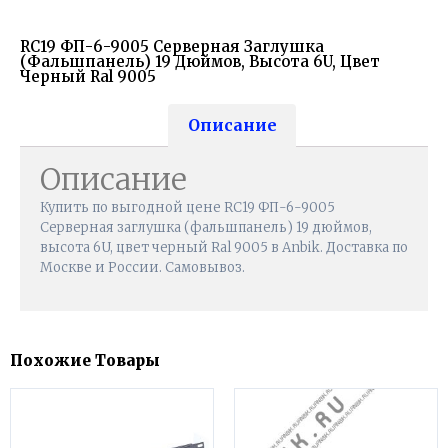
RC19 ФП-6-9005 Серверная Заглушка
(фальшпанель) 19 Дюймов, Высота 6U, Цвет
Черный Ral 9005
Описание
Описание
Купить по выгодной цене RC19 ФП-6-9005
Серверная заглушка (фальшпанель) 19 дюймов,
высота 6U, цвет черный Ral 9005 в Anbik. Доставка по
Москве и России. Самовывоз.
Похожие Товары