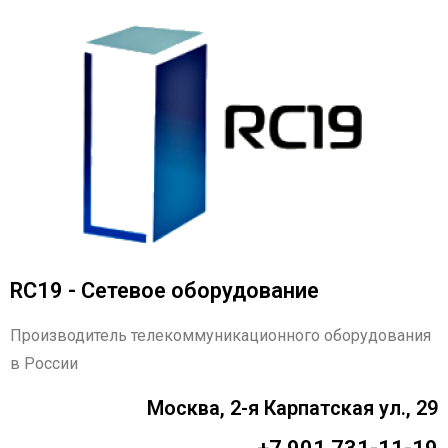
RC19 - Сетевое оборудование
Производитель телекоммуникационного оборудования
в России
Москва, 2-я Карпатская ул., 29