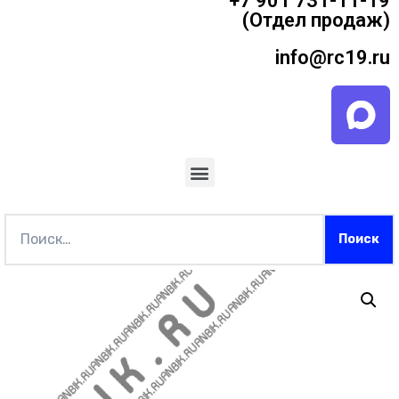
+7 901 731-11-19
(Отдел продаж)
info@rc19.ru