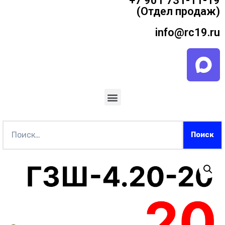
+7 901 731-11-19
(Отдел продаж)
info@rc19.ru