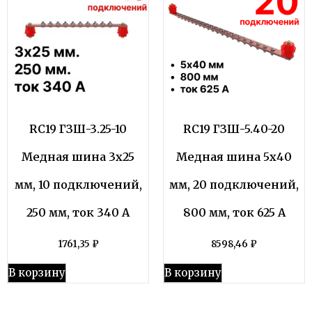
RC19 ГЗШ-3.25-10
RC19 ГЗШ-5.40-20
Медная шина 3х25
Медная шина 5х40
мм, 10 подключений,
мм, 20 подключений,
250 мм, ток 340 А
800 мм, ток 625 А
1761,35
₽
8598,46
₽
В корзину
В корзину