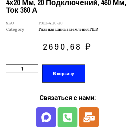
4х20 Мм, 20 Подключений, 460 Мм,
Ток 360 А
SKU
ГЗШ-4.20-20
Category
Главная шина заземления ГШЗ
2690,68
₽
В корзину
Связаться с нами: