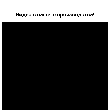
Видео с нашего производства!