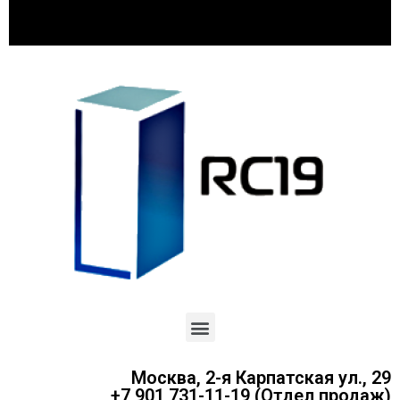
Москва, 2-я Карпатская ул., 29
+7 901 731-11-19 (Отдел продаж)