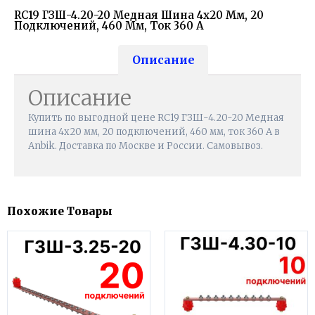
RC19 ГЗШ-4.20-20 Медная Шина 4х20 Мм, 20
Подключений, 460 Мм, Ток 360 А
Описание
Описание
Купить по выгодной цене RC19 ГЗШ-4.20-20 Медная
шина 4х20 мм, 20 подключений, 460 мм, ток 360 А в
Anbik. Доставка по Москве и России. Самовывоз.
Похожие Товары