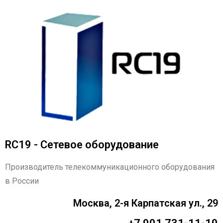
RC19 - Сетевое оборудование
Производитель телекоммуникационного оборудования
в России
Москва, 2-я Карпатская ул., 29