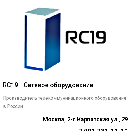
RC19 - Сетевое оборудование
Производитель телекоммуникационного оборудования
в России
Москва, 2-я Карпатская ул., 29