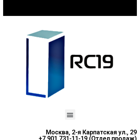
Москва, 2-я Карпатская ул., 29
+7 901 731-11-19 (Отдел продаж)