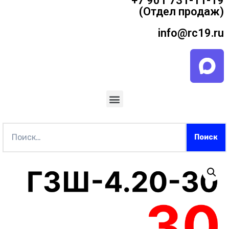
+7 901 731-11-19
(Отдел продаж)
info@rc19.ru