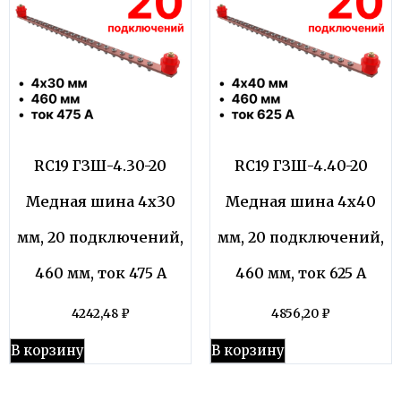
RC19 ГЗШ-4.30-20
RC19 ГЗШ-4.40-20
Медная шина 4х30
Медная шина 4х40
мм, 20 подключений,
мм, 20 подключений,
460 мм, ток 475 А
460 мм, ток 625 А
4242,48
₽
4856,20
₽
В корзину
В корзину