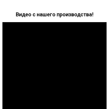
Видео с нашего производства!