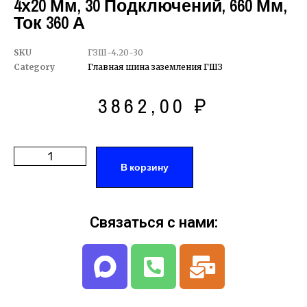
4х20 Мм, 30 Подключений, 660 Мм,
Ток 360 А
SKU
ГЗШ-4.20-30
Category
Главная шина заземления ГШЗ
3862,00
₽
В корзину
Связаться с нами: