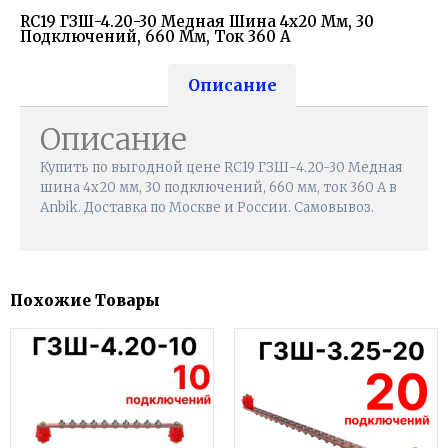
RC19 ГЗШ-4.20-30 Медная Шина 4х20 Мм, 30
Подключений, 660 Мм, Ток 360 А
Описание
Описание
Купить по выгодной цене RC19 ГЗШ-4.20-30 Медная
шина 4х20 мм, 30 подключений, 660 мм, ток 360 А в
Anbik. Доставка по Москве и России. Самовывоз.
Похожие Товары