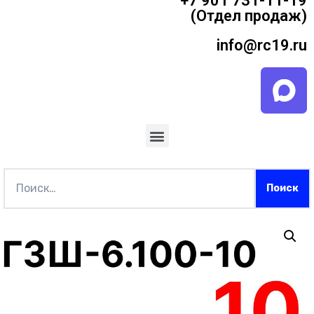
+7 901 731-11-19
(Отдел продаж)
info@rc19.ru