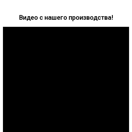
Видео с нашего производства!