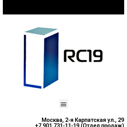
Москва, 2-я Карпатская ул., 29
+7 901 731-11-19 (Отдел продаж)