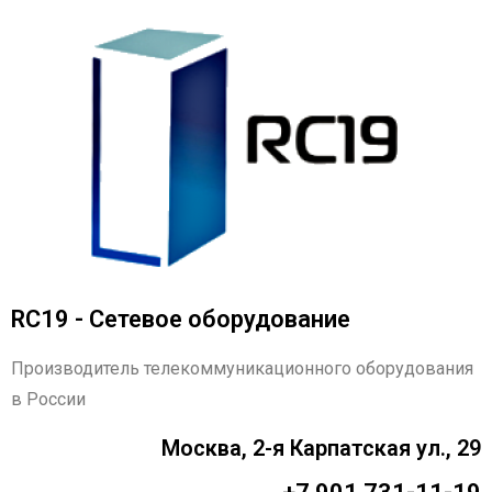
RC19 - Сетевое оборудование
Производитель телекоммуникационного оборудования
в России
Москва, 2-я Карпатская ул., 29