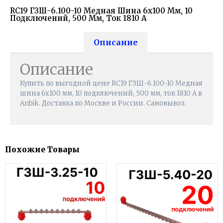
RC19 ГЗШ-6.100-10 Медная Шина 6х100 Мм, 10
Подключений, 500 Мм, Ток 1810 А
Описание
Описание
Купить по выгодной цене RC19 ГЗШ-6.100-10 Медная
шина 6х100 мм, 10 подключений, 500 мм, ток 1810 А в
Anbik. Доставка по Москве и России. Самовывоз.
Похожие Товары