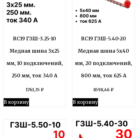
RC19 ГЗШ-3.25-10
RC19 ГЗШ-5.40-20
Медная шина 3х25
Медная шина 5х40
мм, 10 подключений,
мм, 20 подключений,
250 мм, ток 340 А
800 мм, ток 625 А
1761,35
₽
8598,46
₽
В корзину
В корзину