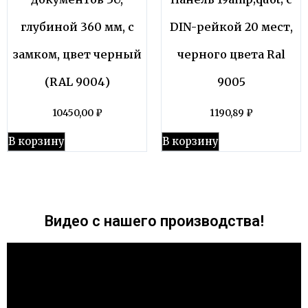
глубиной 360 мм, с
DIN-рейкой 20 мест,
замком, цвет черный
черного цвета Ral
(RAL 9004)
9005
10450,00
₽
1190,89
₽
В корзину
В корзину
Видео с нашего производства!