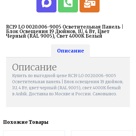
RC19 LO 0020.006-9005 Осветительная Панель |
Блок Освещения 19 Дюймов, 1U, 4 Вт, Цвет
Черный (RAL 9005), Свет 4000K Белый
Описание
Описание
Купить по выгодной цене RC19 LO 0020.006-9005
Осветительная панель | Блок освещения 19 дюймов,
1U, 4 Вт, цвет черный (RAL 9005), свет 4000K белый
в Anbik. Доставка по Москве и России. Самовывоз.
Похожие Товары