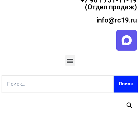
+7 901 731-11-19
(Отдел продаж)
info@rc19.ru