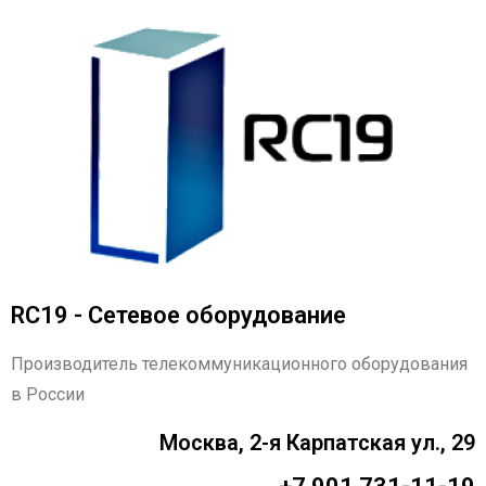
RC19 - Сетевое оборудование
Производитель телекоммуникационного оборудования
в России
Москва, 2-я Карпатская ул., 29