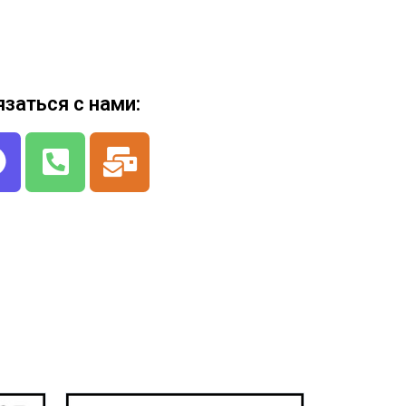
язаться с нами: