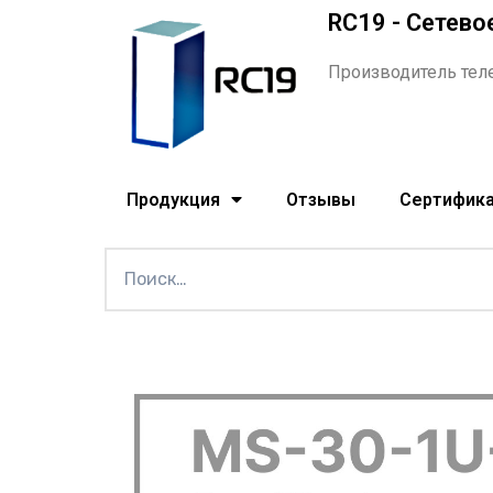
RC19 - Сетево
Производитель тел
Продукция
Отзывы
Сертифик