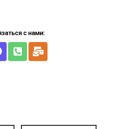
язаться с нами: