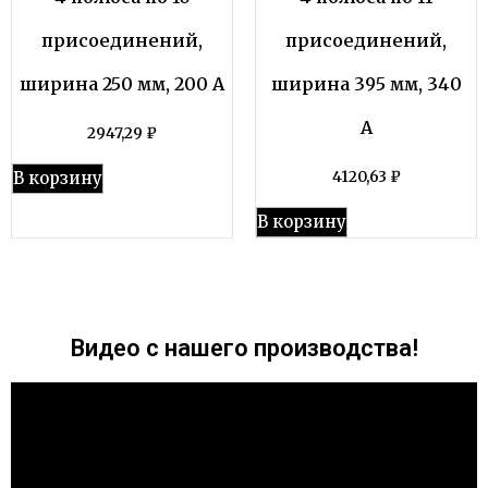
присоединений,
присоединений,
ширина 250 мм, 200 А
ширина 395 мм, 340
А
2947,29
₽
В корзину
4120,63
₽
В корзину
Видео с нашего производства!