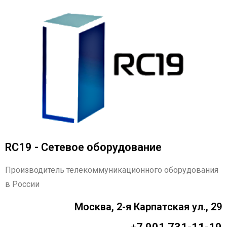
RC19 - Сетевое оборудование
Производитель телекоммуникационного оборудования
в России
Москва, 2-я Карпатская ул., 29