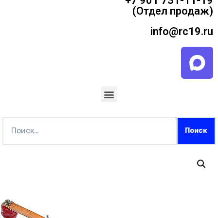
+7 901 731-11-19
(Отдел продаж)
info@rc19.ru