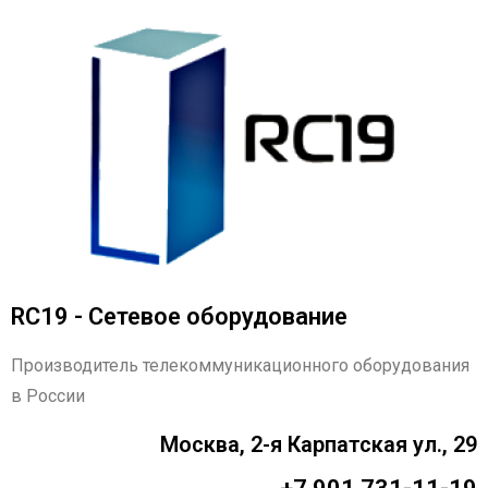
RC19 - Сетевое оборудование
Производитель телекоммуникационного оборудования
в России
Москва, 2-я Карпатская ул., 29