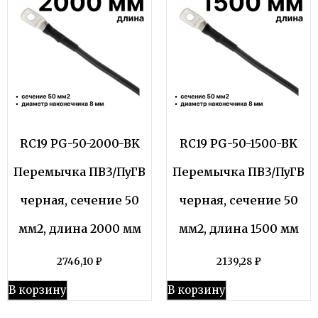
RC19 PG-50-2000-BK
RC19 PG-50-1500-BK
Перемычка ПВ3/ПуГВ
Перемычка ПВ3/ПуГВ
черная, сечение 50
черная, сечение 50
мм2, длина 2000 мм
мм2, длина 1500 мм
2746,10
₽
2139,28
₽
В корзину
В корзину