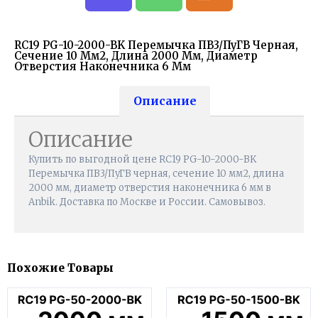
RC19 PG-10-2000-BK Перемычка ПВ3/ПуГВ Черная,
Сечение 10 Мм2, Длина 2000 Мм, Диаметр
Отверстия Наконечника 6 Мм
Описание
Описание
Купить по выгодной цене RC19 PG-10-2000-BK
Перемычка ПВ3/ПуГВ черная, сечение 10 мм2, длина
2000 мм, диаметр отверстия наконечника 6 мм в
Anbik. Доставка по Москве и России. Самовывоз.
Похожие Товары