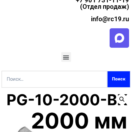
+7 901 731-11-19
(Отдел продаж)
info@rc19.ru