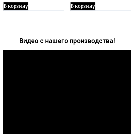
В корзину
В корзину
Видео с нашего производства!