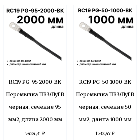
RC19 PG-95-2000-BK
RC19 PG-50-1000-BK
Перемычка ПВ3/ПуГВ
Перемычка ПВ3/ПуГВ
черная, сечение 95
черная, сечение 50
мм2, длина 2000 мм
мм2, длина 1000 мм
5424,31
₽
1532,47
₽