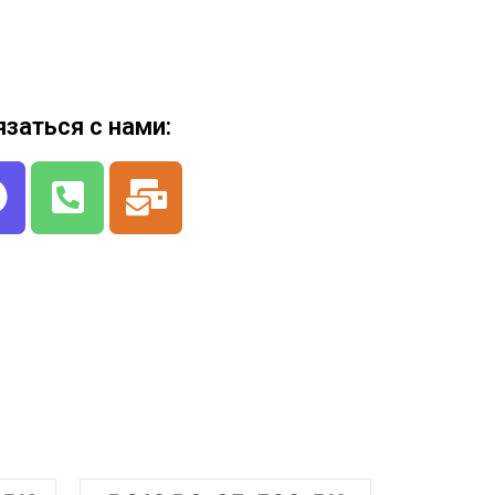
язаться с нами: