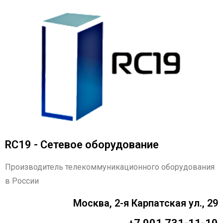
RC19 - Сетевое оборудование
Производитель телекоммуникационного оборудования
в России
Москва, 2-я Карпатская ул., 29