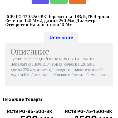
RC19 PG-120-250-BK Перемычка ПВ3/ПуГВ Черная,
Сечение 120 Мм2, Длина 250 Мм, Диаметр
Отверстия Наконечника 10 Мм
Описание
Описание
Купить по выгодной цене RC19 PG-120-250-BK
Перемычка ПВ3/ПуГВ черная, сечение 120 мм2,
длина 250 мм, диаметр отверстия наконечника 10
мм в Anbik. Доставка по Москве и России. Самовывоз.
Похожие Товары