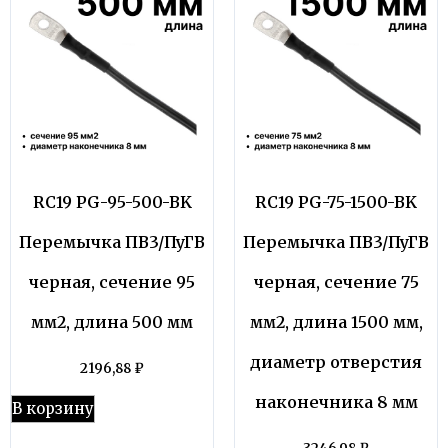
RC19 PG-95-500-BK
RC19 PG-75-1500-BK
Перемычка ПВ3/ПуГВ
Перемычка ПВ3/ПуГВ
черная, сечение 95
черная, сечение 75
мм2, длина 500 мм
мм2, длина 1500 мм,
диаметр отверстия
2196,88
₽
наконечника 8 мм
В корзину