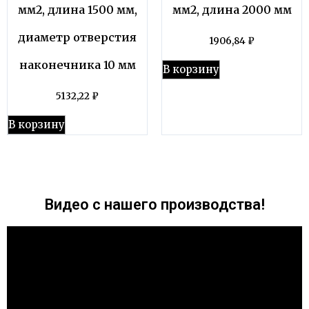
мм2, длина 1500 мм,
мм2, длина 2000 мм
диаметр отверстия
1906,84
₽
наконечника 10 мм
В корзину
5132,22
₽
В корзину
Видео с нашего производства!