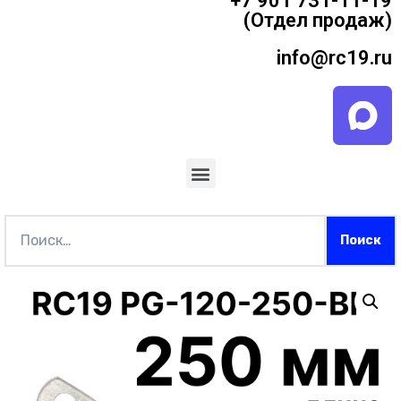
+7 901 731-11-19
(Отдел продаж)
info@rc19.ru