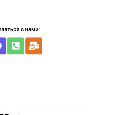
язаться с нами: