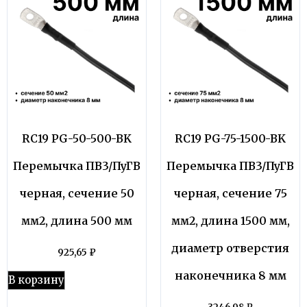
RC19 PG-50-500-BK
RC19 PG-75-1500-BK
Перемычка ПВ3/ПуГВ
Перемычка ПВ3/ПуГВ
черная, сечение 50
черная, сечение 75
мм2, длина 500 мм
мм2, длина 1500 мм,
диаметр отверстия
925,65
₽
наконечника 8 мм
В корзину