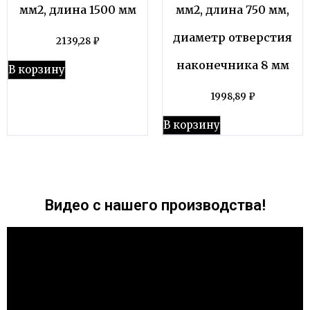
мм2, длина 1500 мм
мм2, длина 750 мм,
диаметр отверстия
2139,28
₽
наконечника 8 мм
В корзину
1998,89
₽
В корзину
Видео с нашего производства!