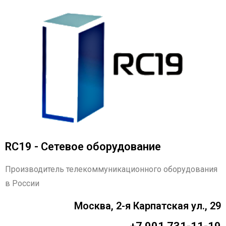
RC19 - Сетевое оборудование
Производитель телекоммуникационного оборудования
в России
Москва, 2-я Карпатская ул., 29