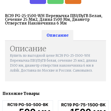
RC19 PG-25-1500-WH Перемычка ПВ3/ПуГВ Белая,
Сечение 25 Мм2, Длина 1500 Мм, Диаметр
Отверстия Наконечника 6 Мм
Описание
Описание
Купить по выгодной цене RC19 PG-25-1500-WH
Перемычка ПВ3/ПуГВ белая, сечение 25 мм2, длина
1500 мм, диаметр отверстия наконечника 6 мм в
Anbik. Доставка по Москве и России. Самовывоз.
Похожие Товары