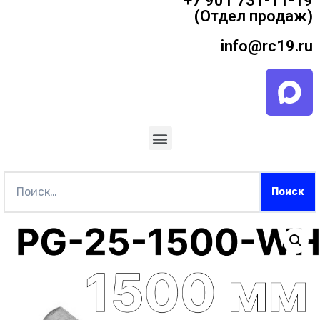
+7 901 731-11-19
(Отдел продаж)
info@rc19.ru