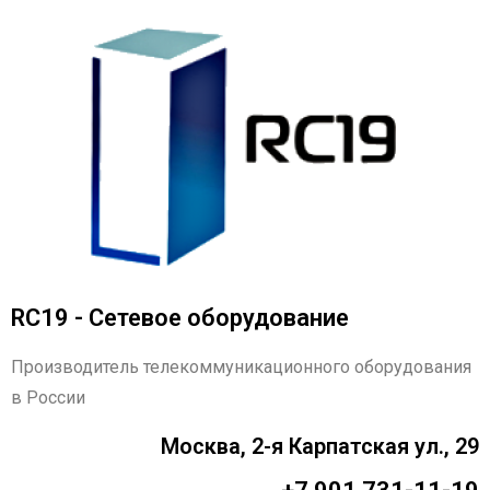
RC19 - Сетевое оборудование
Производитель телекоммуникационного оборудования
в России
Москва, 2-я Карпатская ул., 29