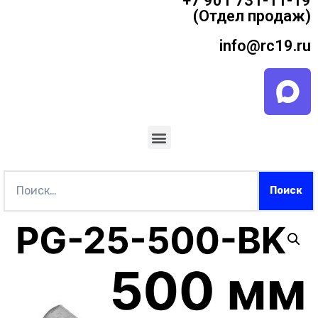
+7 901 731-11-19
(Отдел продаж)
info@rc19.ru