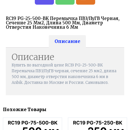
RC19 PG-25-500-BK Перемычка ПВ3/ПуГВ Черная,
Сечение 25 Мм2, Длина 500 Мм, Диаметр
Отверстия Наконечника 6 Мм
Описание
Описание
Купить по выгодной цене RC19 PG-25-500-BK
Перемычка ПВ3/ПуГВ черная, сечение 25 мм2, длина
500 мм, диаметр отверстия наконечника 6 мм в
Anbik. Доставка по Москве и России. Самовывоз.
Похожие Товары