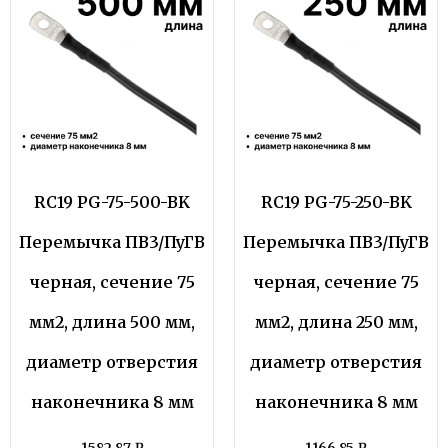
RC19 PG-75-500-BK
RC19 PG-75-250-BK
Перемычка ПВ3/ПуГВ
Перемычка ПВ3/ПуГВ
черная, сечение 75
черная, сечение 75
мм2, длина 500 мм,
мм2, длина 250 мм,
диаметр отверстия
диаметр отверстия
наконечника 8 мм
наконечника 8 мм