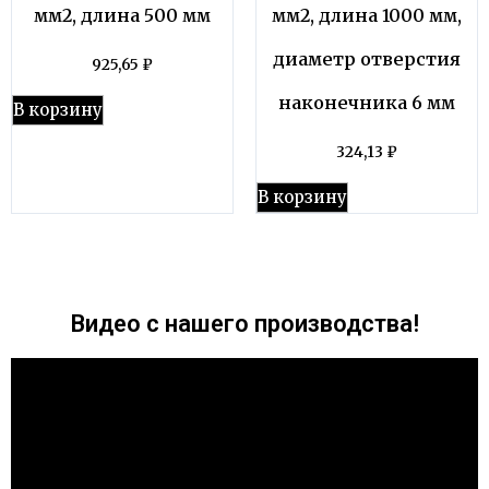
мм2, длина 500 мм
мм2, длина 1000 мм,
диаметр отверстия
925,65
₽
наконечника 6 мм
В корзину
324,13
₽
В корзину
Видео с нашего производства!