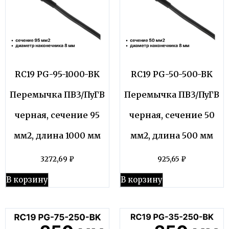
RC19 PG-95-1000-BK
RC19 PG-50-500-BK
Перемычка ПВ3/ПуГВ
Перемычка ПВ3/ПуГВ
черная, сечение 95
черная, сечение 50
мм2, длина 1000 мм
мм2, длина 500 мм
3272,69
₽
925,65
₽
В корзину
В корзину