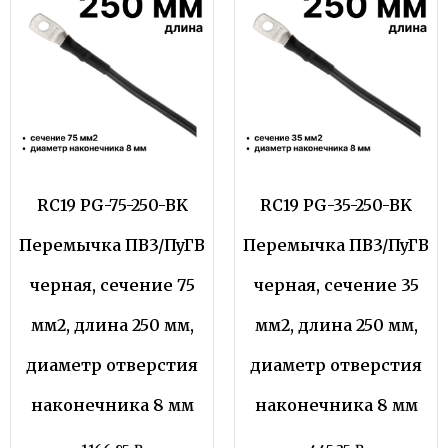
RC19 PG-75-250-BK
RC19 PG-35-250-BK
Перемычка ПВ3/ПуГВ
Перемычка ПВ3/ПуГВ
черная, сечение 75
черная, сечение 35
мм2, длина 250 мм,
мм2, длина 250 мм,
диаметр отверстия
диаметр отверстия
наконечника 8 мм
наконечника 8 мм