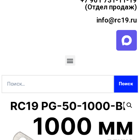
+7 901 731-11-19
(Отдел продаж)
info@rc19.ru