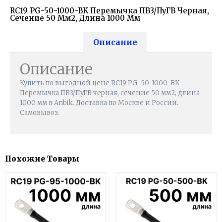
RC19 PG-50-1000-BK Перемычка ПВ3/ПуГВ Черная,
Сечение 50 Мм2, Длина 1000 Мм
Описание
Описание
Купить по выгодной цене RC19 PG-50-1000-BK
Перемычка ПВ3/ПуГВ черная, сечение 50 мм2, длина
1000 мм в Anbik. Доставка по Москве и России.
Самовывоз.
Похожие Товары