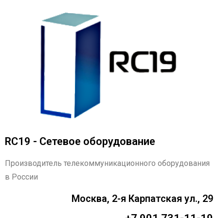
RC19 - Сетевое оборудование
Производитель телекоммуникационного оборудования
в России
Москва, 2-я Карпатская ул., 29