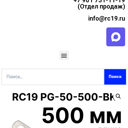
+7 901 731-11-19
(Отдел продаж)
info@rc19.ru