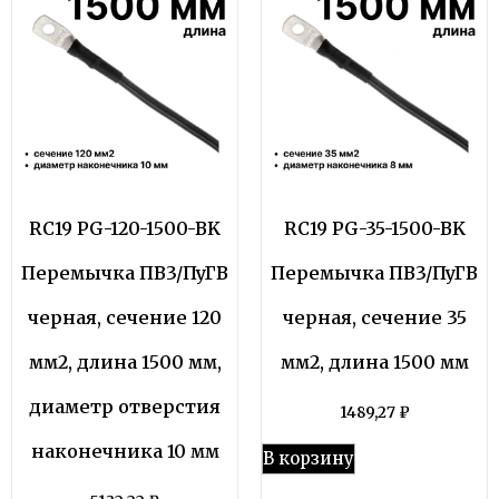
RC19 PG-120-1500-BK
RC19 PG-35-1500-BK
Перемычка ПВ3/ПуГВ
Перемычка ПВ3/ПуГВ
черная, сечение 120
черная, сечение 35
мм2, длина 1500 мм,
мм2, длина 1500 мм
диаметр отверстия
1489,27
₽
наконечника 10 мм
В корзину