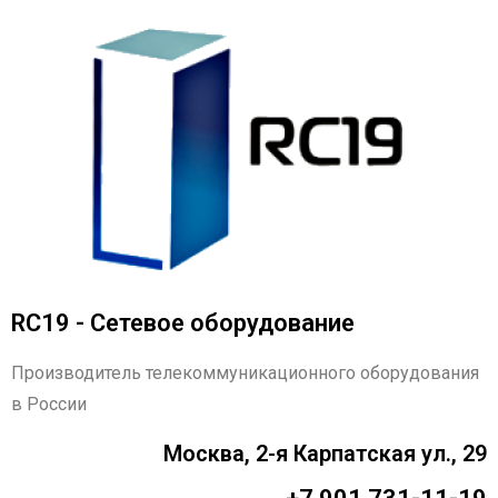
RC19 - Сетевое оборудование
Производитель телекоммуникационного оборудования
в России
Москва, 2-я Карпатская ул., 29