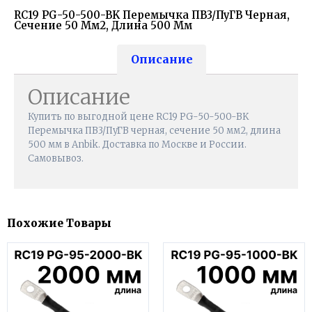
RC19 PG-50-500-BK Перемычка ПВ3/ПуГВ Черная,
Сечение 50 Мм2, Длина 500 Мм
Описание
Описание
Купить по выгодной цене RC19 PG-50-500-BK
Перемычка ПВ3/ПуГВ черная, сечение 50 мм2, длина
500 мм в Anbik. Доставка по Москве и России.
Самовывоз.
Похожие Товары