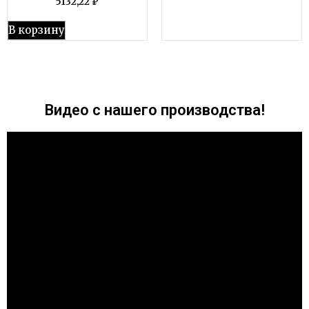
5132,22
₽
В корзину
Видео с нашего производства!