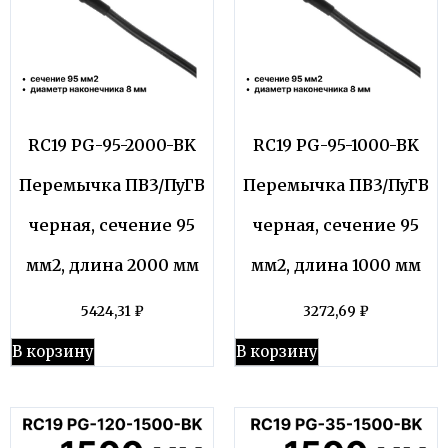
RC19 PG-95-2000-BK
RC19 PG-95-1000-BK
Перемычка ПВ3/ПуГВ
Перемычка ПВ3/ПуГВ
черная, сечение 95
черная, сечение 95
мм2, длина 2000 мм
мм2, длина 1000 мм
5424,31
₽
3272,69
₽
В корзину
В корзину