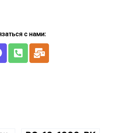
язаться с нами: