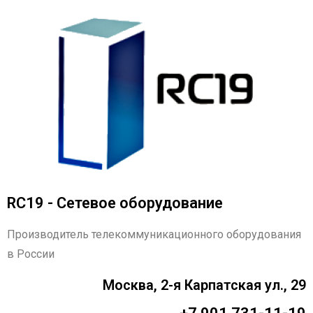
RC19 - Сетевое оборудование
Производитель телекоммуникационного оборудования
в России
Москва, 2-я Карпатская ул., 29