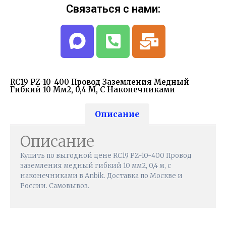
Связаться с нами:
RC19 PZ-10-400 Провод Заземления Медный
Гибкий 10 Мм2, 0,4 М, С Наконечниками
Описание
Описание
Купить по выгодной цене RC19 PZ-10-400 Провод
заземления медный гибкий 10 мм2, 0,4 м, с
наконечниками в Anbik. Доставка по Москве и
России. Самовывоз.