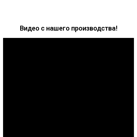
Видео с нашего производства!