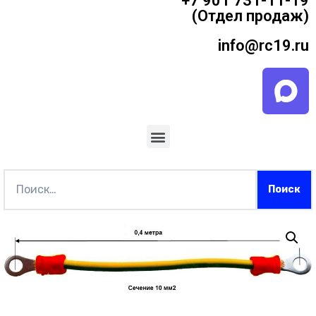
+7 901 731-11-19
(Отдел продаж)
info@rc19.ru