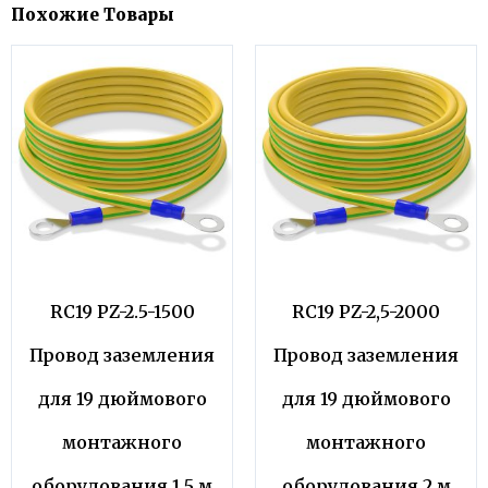
Похожие Товары
RC19 PZ-2.5-1500
RC19 PZ-2,5-2000
Провод заземления
Провод заземления
для 19 дюймового
для 19 дюймового
монтажного
монтажного
оборудования 1,5 м
оборудования 2 м