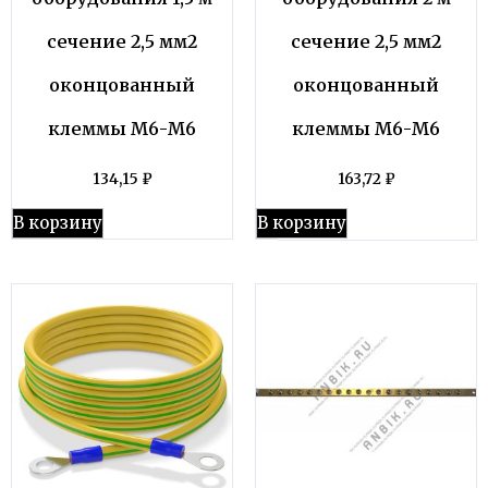
сечение 2,5 мм2
сечение 2,5 мм2
оконцованный
оконцованный
клеммы М6-М6
клеммы М6-М6
134,15
₽
163,72
₽
В корзину
В корзину