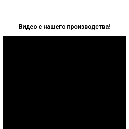
Видео с нашего производства!