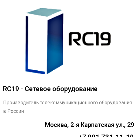
RC19 - Сетевое оборудование
Производитель телекоммуникационного оборудования
в России
Москва, 2-я Карпатская ул., 29