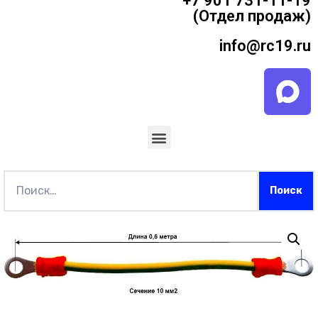
+7 901 731-11-19
(Отдел продаж)
info@rc19.ru