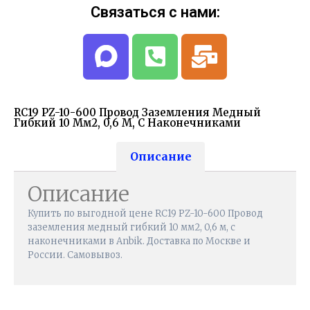
Связаться с нами:
RC19 PZ-10-600 Провод Заземления Медный
Гибкий 10 Мм2, 0,6 М, С Наконечниками
Описание
Описание
Купить по выгодной цене RC19 PZ-10-600 Провод
заземления медный гибкий 10 мм2, 0,6 м, с
наконечниками в Anbik. Доставка по Москве и
России. Самовывоз.