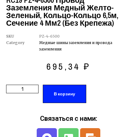
RC19 PZ-4-6500 Провод
Заземления Медный Желто-
Зеленый, Кольцо-Кольцо 6,5м,
Сечение 4 Мм2 (без Крепежа)
SKU
PZ-4-6500
Category
Медные шины заземления и провода
заземления
695,34
₽
В корзину
Связаться с нами: