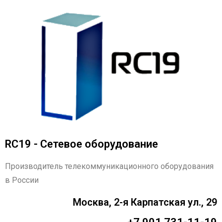
RC19 - Сетевое оборудование
Производитель телекоммуникационного оборудования
в России
Москва, 2-я Карпатская ул., 29