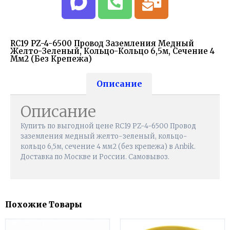
RC19 PZ-4-6500 Провод Заземления Медный
Желто-Зеленый, Кольцо-Кольцо 6,5м, Сечение 4
Мм2 (без Крепежа)
Описание
Описание
Купить по выгодной цене RC19 PZ-4-6500 Провод
заземления медный желто-зеленый, кольцо-
кольцо 6,5м, сечение 4 мм2 (без крепежа) в Anbik.
Доставка по Москве и России. Самовывоз.
Похожие Товары