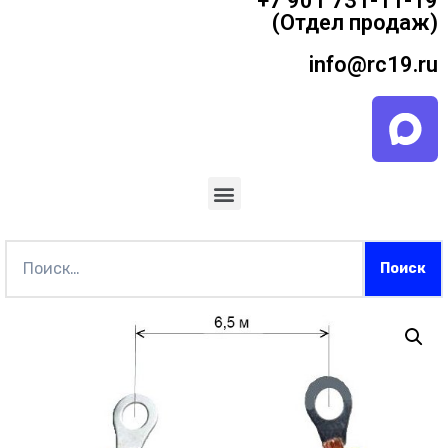
+7 901 731-11-19
(Отдел продаж)
info@rc19.ru