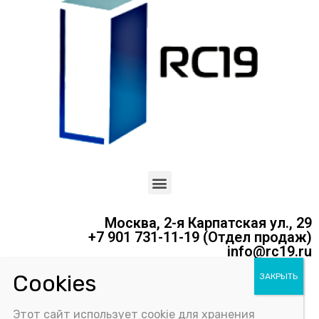
Москва, 2-я Карпатская ул., 29
+7 901 731-11-19 (Отдел продаж)
info@rc19.ru
Политика конфиденциальности
Этот сайт использует cookie для хранения