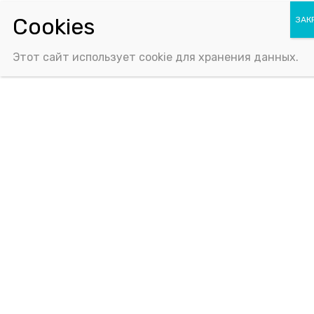
Политика конфиденциальности
Соглашение об использовании Cookie-файлов
Этот сайт использует cookie для хранения данных.