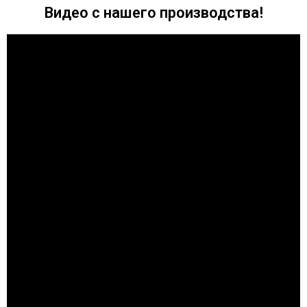
Видео с нашего производства!