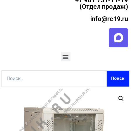
+7 901 731-11-19
(Отдел продаж)
info@rc19.ru