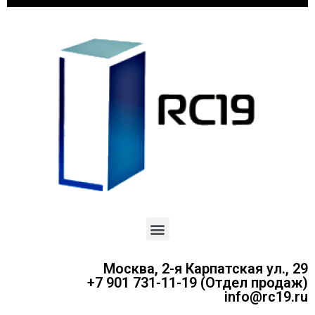
Москва, 2-я Карпатская ул., 29
+7 901 731-11-19 (Отдел продаж)
info@rc19.ru