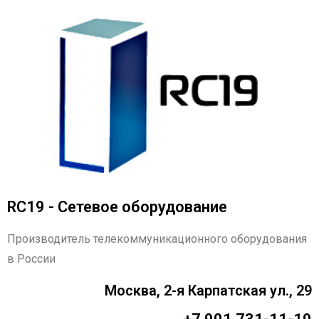
RC19 - Сетевое оборудование
Производитель телекоммуникационного оборудования
в России
Москва, 2-я Карпатская ул., 29