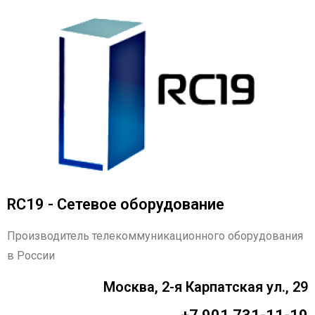
RC19 - Сетевое оборудование
Производитель телекоммуникационного оборудования
в России
Москва, 2-я Карпатская ул., 29