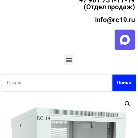
+7 901 731-11-19
(Отдел продаж)
info@rc19.ru