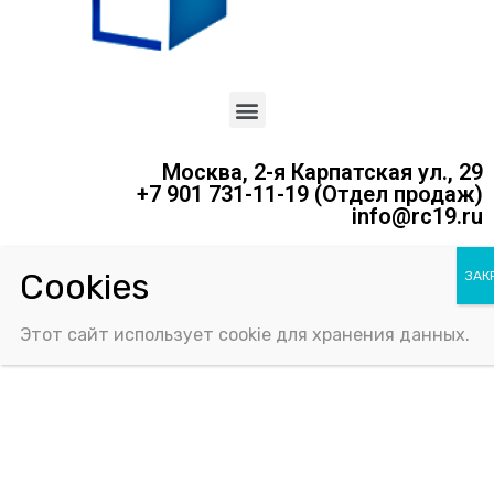
Москва, 2-я Карпатская ул., 29
+7 901 731-11-19 (Отдел продаж)
info@rc19.ru
Политика конфиденциальности
Соглашение об использовании Cookie-файлов
Этот сайт использует cookie для хранения данных.