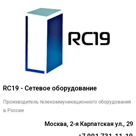
RC19 - Сетевое оборудование
Производитель телекоммуникационного оборудования
в России
Москва, 2-я Карпатская ул., 29