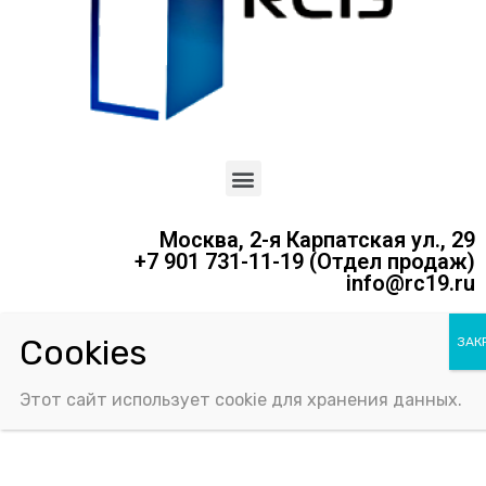
Москва, 2-я Карпатская ул., 29
+7 901 731-11-19 (Отдел продаж)
info@rc19.ru
Политика конфиденциальности
Соглашение об использовании Cookie-файлов
Этот сайт использует cookie для хранения данных.