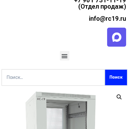
+7 901 731-11-19
(Отдел продаж)
info@rc19.ru