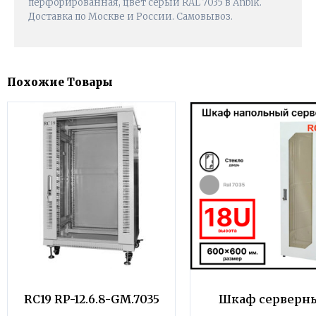
перфорированная, цвет серый RAL 7035 в Anbik.
Доставка по Москве и России. Самовывоз.
Похожие Товары
RC19 RP-12.6.8-GM.7035
Шкаф серверн