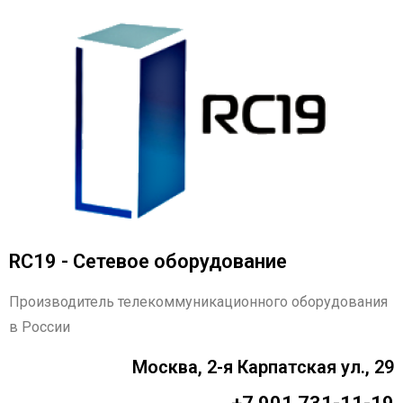
RC19 - Сетевое оборудование
Производитель телекоммуникационного оборудования
в России
Москва, 2-я Карпатская ул., 29