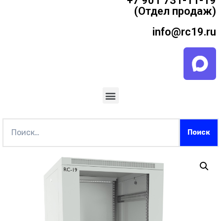
+7 901 731-11-19
(Отдел продаж)
info@rc19.ru