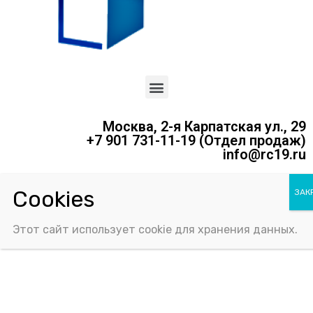
Москва, 2-я Карпатская ул., 29
+7 901 731-11-19 (Отдел продаж)
info@rc19.ru
Политика конфиденциальности
Соглашение об использовании Cookie-файлов
Этот сайт использует cookie для хранения данных.