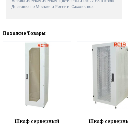
металлическаяическая, цвет серый RAL 7035 в Anbik.
Доставка по Москве и России. Самовывоз.
Похожие Товары
Шкаф серверный
Шкаф серверн