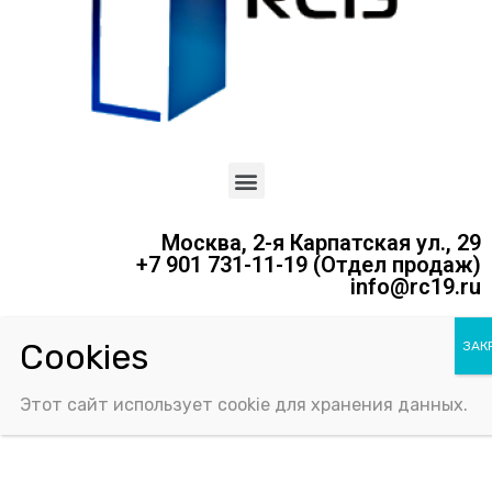
Москва, 2-я Карпатская ул., 29
+7 901 731-11-19 (Отдел продаж)
info@rc19.ru
Политика конфиденциальности
Соглашение об использовании Cookie-файлов
Этот сайт использует cookie для хранения данных.