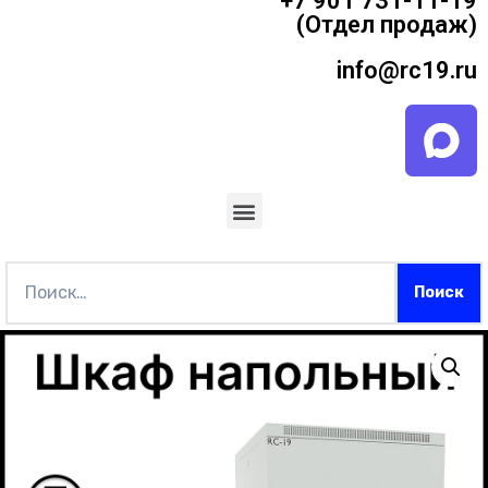
+7 901 731-11-19
(Отдел продаж)
info@rc19.ru