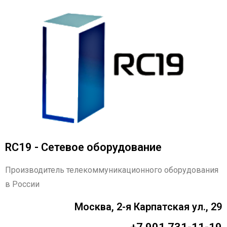
RC19 - Сетевое оборудование
Производитель телекоммуникационного оборудования
в России
Москва, 2-я Карпатская ул., 29