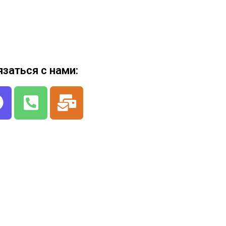
язаться с нами: