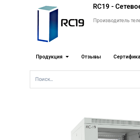
RC19 - Сетево
Производитель тел
Продукция
Отзывы
Сертифик