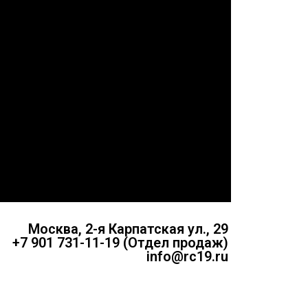
Москва, 2-я Карпатская ул., 29
+7 901 731-11-19 (Отдел продаж)
info@rc19.ru