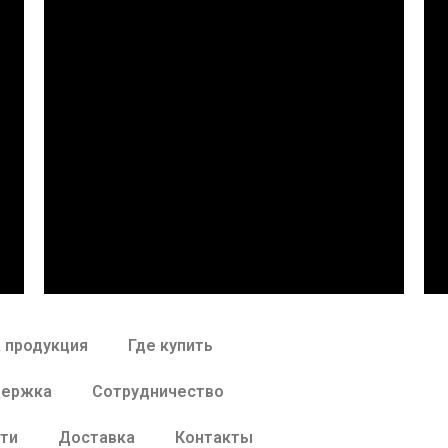
 продукция
Где купить
держка
Сотрудничество
ти
Доставка
Контакты