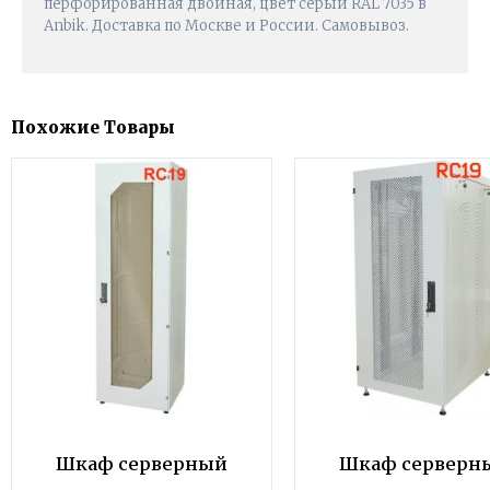
перфорированная двойная, цвет серый RAL 7035 в
Anbik. Доставка по Москве и России. Самовывоз.
Похожие Товары
Шкаф серверный
Шкаф серверн