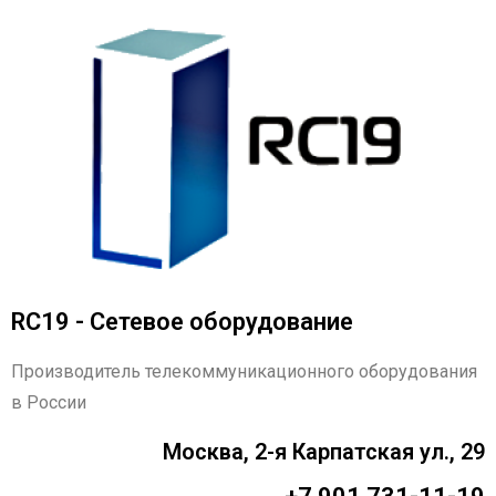
RC19 - Сетевое оборудование
Производитель телекоммуникационного оборудования
в России
Москва, 2-я Карпатская ул., 29