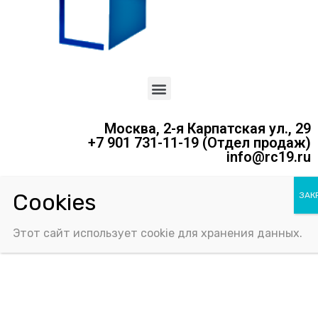
Москва, 2-я Карпатская ул., 29
+7 901 731-11-19 (Отдел продаж)
info@rc19.ru
Политика конфиденциальности
Соглашение об использовании Cookie-файлов
Этот сайт использует cookie для хранения данных.