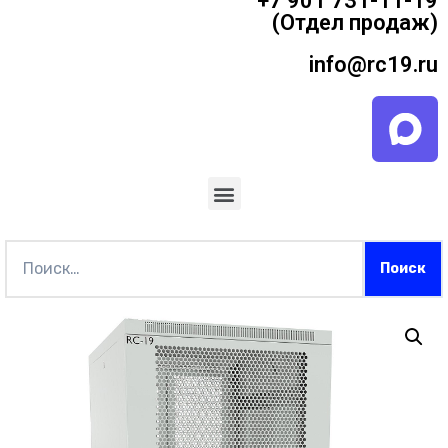
+7 901 731-11-19
(Отдел продаж)
info@rc19.ru