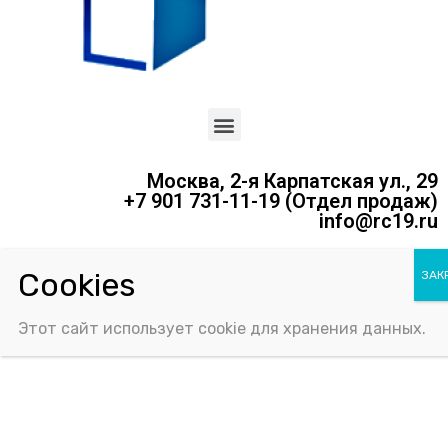
Москва, 2-я Карпатская ул., 29
+7 901 731-11-19 (Отдел продаж)
info@rc19.ru
Политика конфиденциальности
Соглашение об использовании Cookie-файлов
Этот сайт использует cookie для хранения данных.