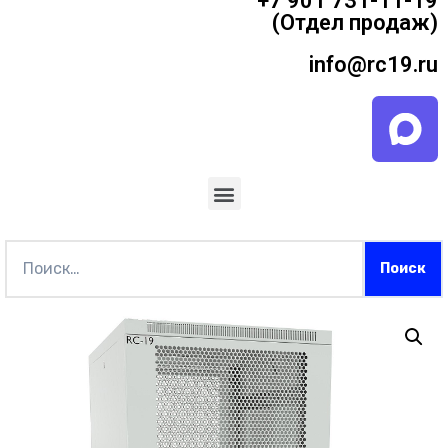
+7 901 731-11-19
(Отдел продаж)
info@rc19.ru