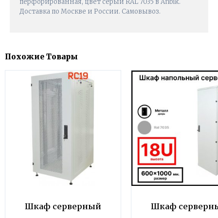
перфорированная, цвет серый RAL 7035 в Anbik.
Доставка по Москве и России. Самовывоз.
Похожие Товары
Шкаф серверный
Шкаф серверн