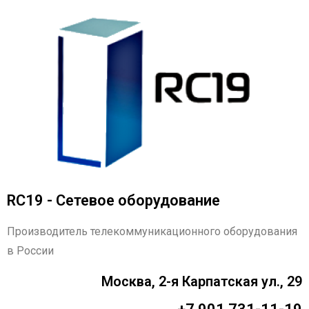
RC19 - Сетевое оборудование
Производитель телекоммуникационного оборудования
в России
Москва, 2-я Карпатская ул., 29