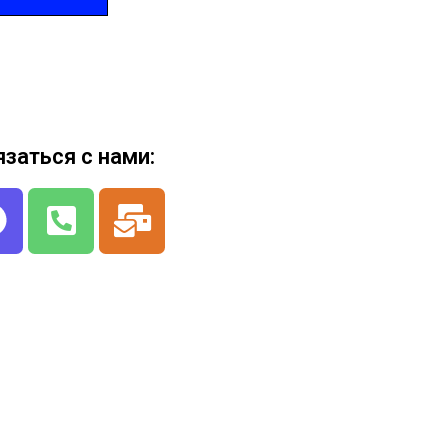
язаться с нами: