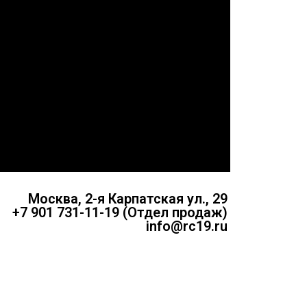
Москва, 2-я Карпатская ул., 29
+7 901 731-11-19 (Отдел продаж)
info@rc19.ru