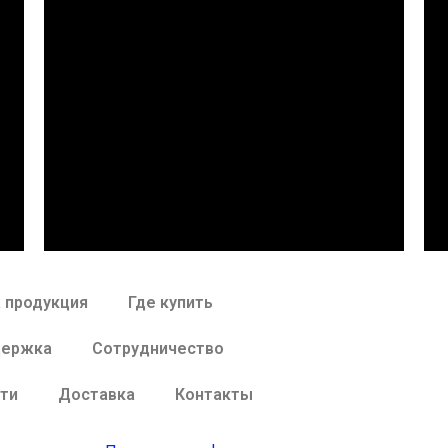
 продукция
Где купить
держка
Сотрудничество
ти
Доставка
Контакты