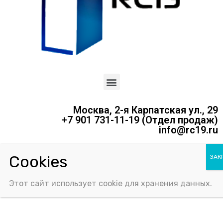
Москва, 2-я Карпатская ул., 29
+7 901 731-11-19 (Отдел продаж)
info@rc19.ru
Политика конфиденциальности
Соглашение об использовании Cookie-файлов
Этот сайт использует cookie для хранения данных.