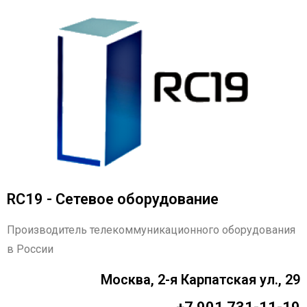
RC19 - Сетевое оборудование
Производитель телекоммуникационного оборудования
в России
Москва, 2-я Карпатская ул., 29