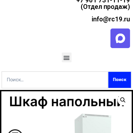
+7 901 731-11-19
(Отдел продаж)
info@rc19.ru