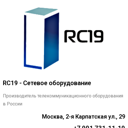
RC19 - Сетевое оборудование
Производитель телекоммуникационного оборудования
в России
Москва, 2-я Карпатская ул., 29