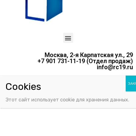
Москва, 2-я Карпатская ул., 29
+7 901 731-11-19 (Отдел продаж)
info@rc19.ru
Политика конфиденциальности
Соглашение об использовании Cookie-файлов
Этот сайт использует cookie для хранения данных.