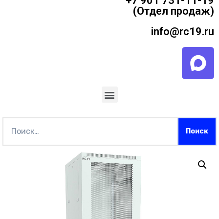
+7 901 731-11-19
(Отдел продаж)
info@rc19.ru