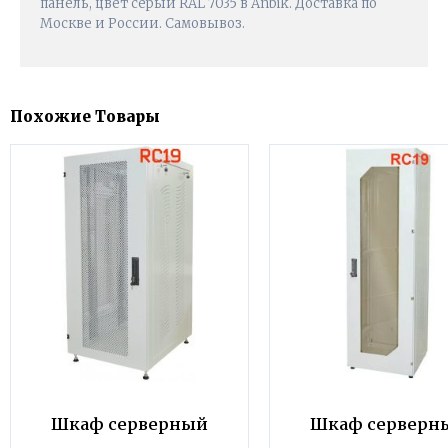
панель, цвет серый RAL 7035 в Anbik. Доставка по
Москве и России. Самовывоз.
Похожие Товары
Шкаф серверный
Шкаф серверн