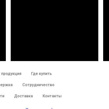
 продукция
Где купить
держка
Сотрудничество
ти
Доставка
Контакты