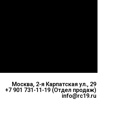
Москва, 2-я Карпатская ул., 29
+7 901 731-11-19 (Отдел продаж)
info@rc19.ru