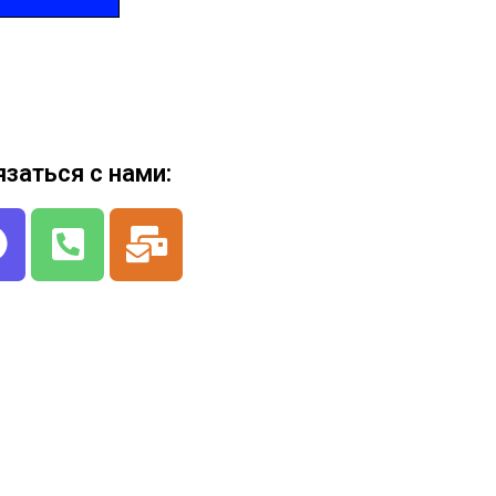
язаться с нами: