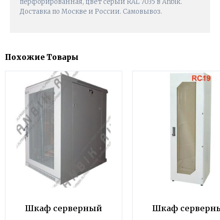
перфорированная, цвет серый RAL 7035 в Anbik.
Доставка по Москве и России. Самовывоз.
Похожие Товары
Шкаф серверный
Шкаф серверн