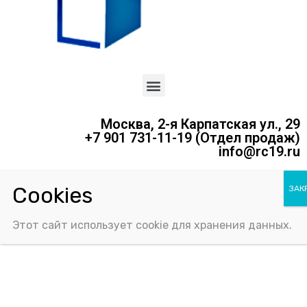
Москва, 2-я Карпатская ул., 29
+7 901 731-11-19 (Отдел продаж)
info@rc19.ru
Политика конфиденциальности
Соглашение об использовании Cookie-файлов
Этот сайт использует cookie для хранения данных.