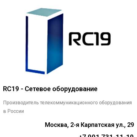
RC19 - Сетевое оборудование
Производитель телекоммуникационного оборудования
в России
Москва, 2-я Карпатская ул., 29