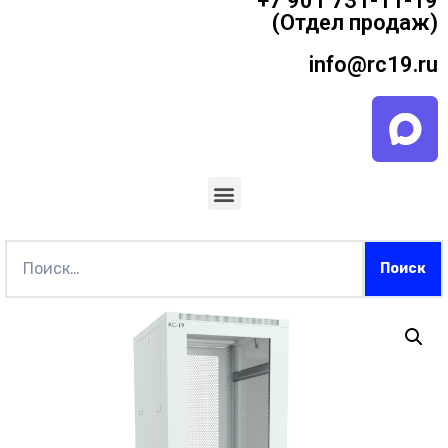
+7 901 731-11-19
(Отдел продаж)
info@rc19.ru