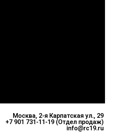
Москва, 2-я Карпатская ул., 29
+7 901 731-11-19 (Отдел продаж)
info@rc19.ru