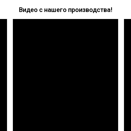
Видео с нашего производства!