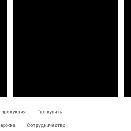
 продукция
Где купить
держка
Сотрудничество