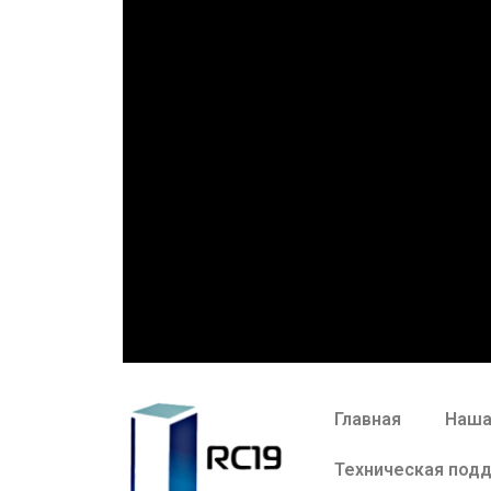
Главная
Наша
Техническая под