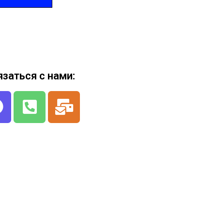
язаться с нами: