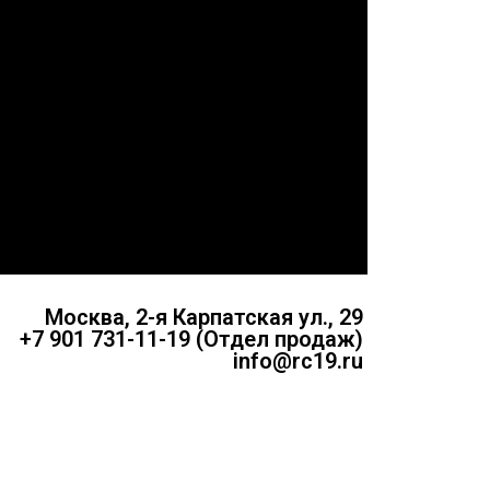
Москва, 2-я Карпатская ул., 29
+7 901 731-11-19 (Отдел продаж)
info@rc19.ru