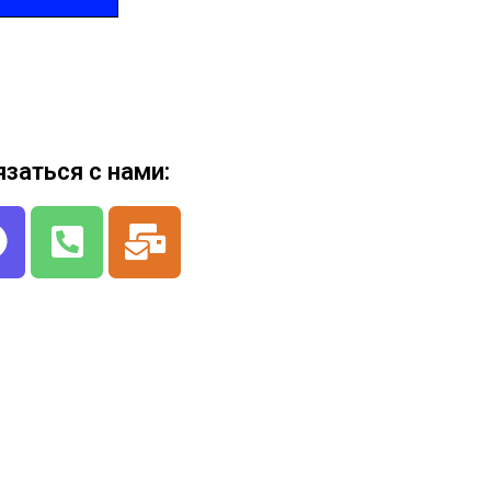
язаться с нами: