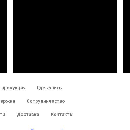
 продукция
Где купить
держка
Сотрудничество
ти
Доставка
Контакты